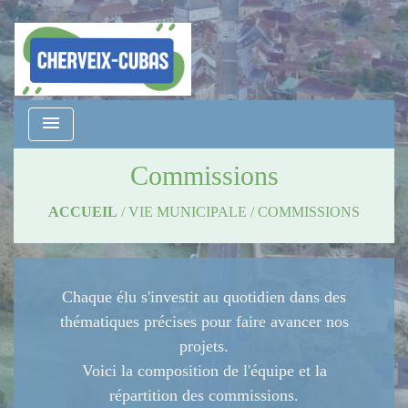
menu
Commissions
ACCUEIL
/
VIE MUNICIPALE
/
COMMISSIONS
Chaque élu s'investit au quotidien dans des
thématiques précises pour faire avancer nos
projets.
Voici la composition de l'équipe et la
répartition des commissions.