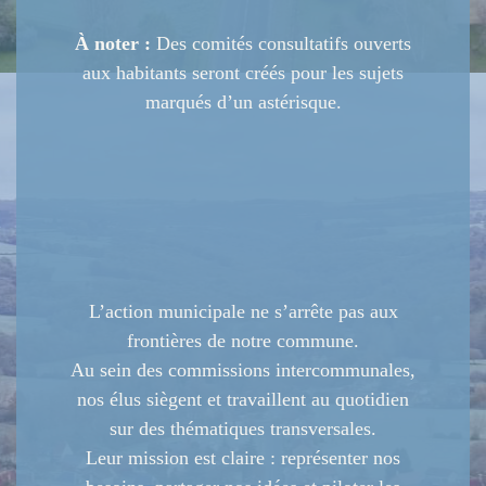
À noter :
Des comités consultatifs ouverts
aux habitants seront créés pour les sujets
marqués d’un astérisque.
L’action municipale ne s’arrête pas aux
frontières de notre commune.
Au sein des commissions intercommunales,
nos élus siègent et travaillent au quotidien
sur des thématiques transversales.
Leur mission est claire : représenter nos